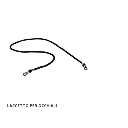
LACCETTO PER OCCHIALI