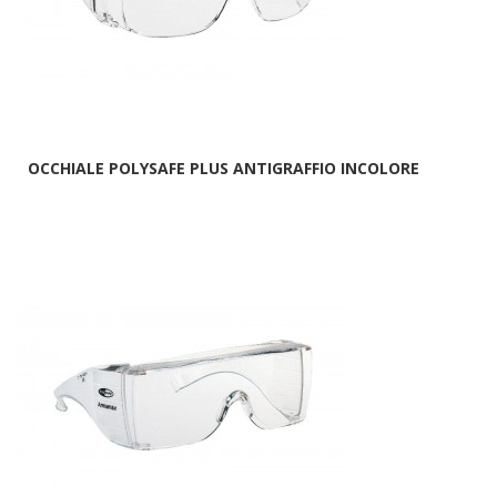
OCCHIALE POLYSAFE PLUS ANTIGRAFFIO INCOLORE