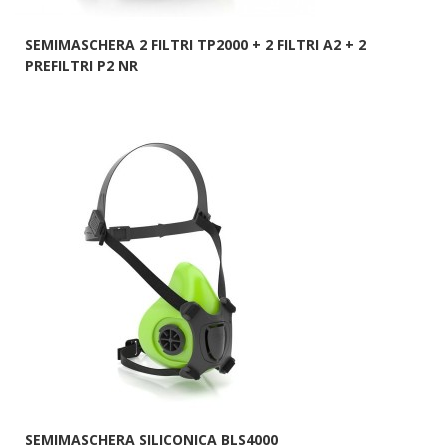
SEMIMASCHERA 2 FILTRI TP2000 + 2 FILTRI A2 + 2
PREFILTRI P2 NR
SEMIMASCHERA SILICONICA BLS4000