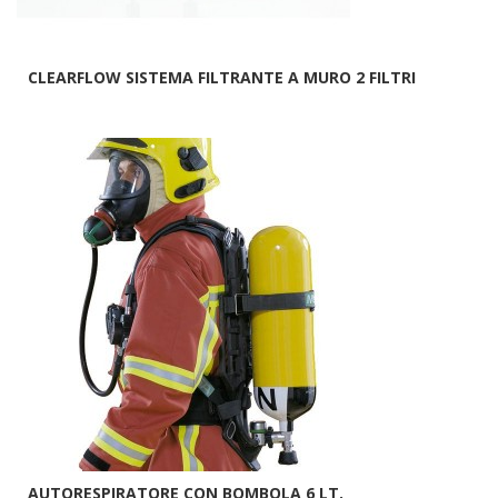
CLEARFLOW SISTEMA FILTRANTE A MURO 2 FILTRI
AUTORESPIRATORE CON BOMBOLA 6 LT.