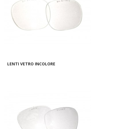
LENTI VETRO INCOLORE