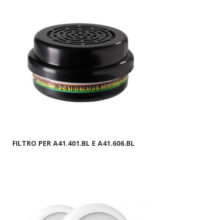
FILTRO PER A41.401.BL E A41.606.BL