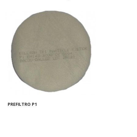
PREFILTRO P1