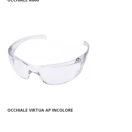
OCCHIALE VIRTUA AP INCOLORE