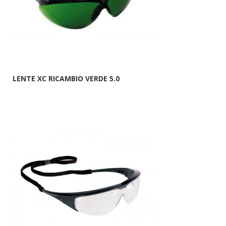
LENTE XC RICAMBIO VERDE 5.0