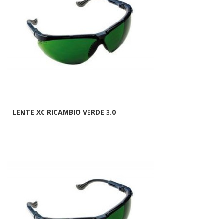
LENTE XC RICAMBIO VERDE 3.0