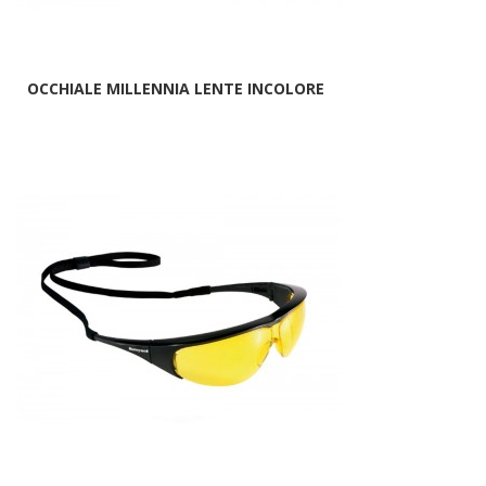
OCCHIALE MILLENNIA LENTE INCOLORE