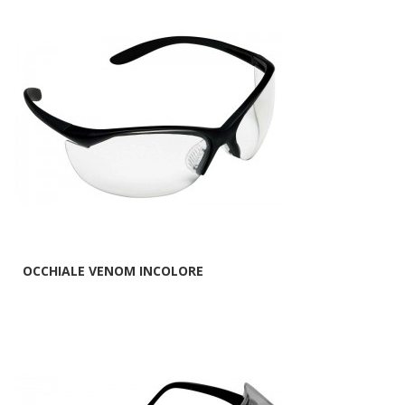
OCCHIALE VENOM INCOLORE