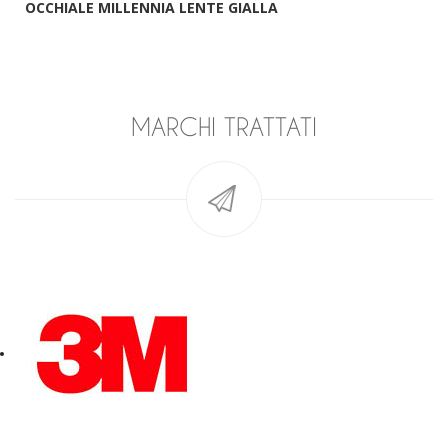
OCCHIALE MILLENNIA LENTE GIALLA
MARCHI TRATTATI