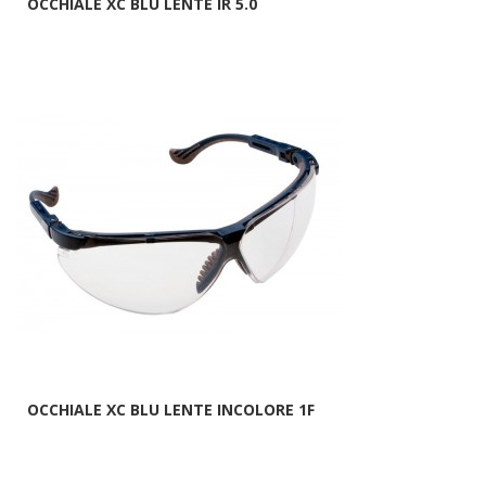
OCCHIALE XC BLU LENTE IR 5.0
OCCHIALE XC BLU LENTE INCOLORE 1F