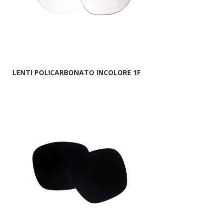
LENTI POLICARBONATO INCOLORE 1F