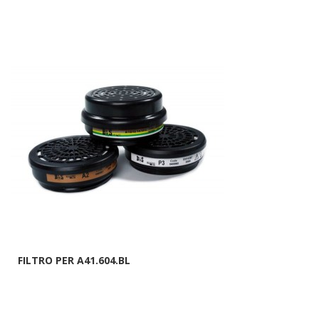
FILTRO PER A41.604.BL