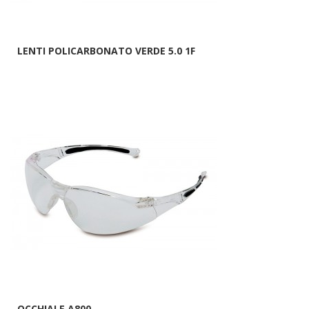
LENTI POLICARBONATO VERDE 5.0 1F
OCCHIALE A800