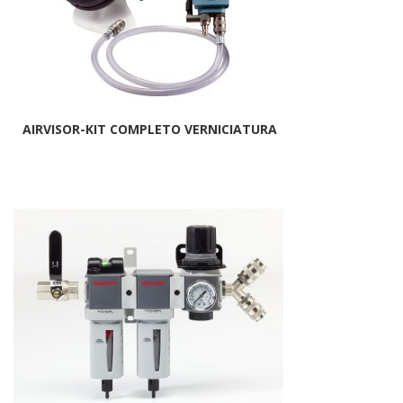
AIRVISOR-KIT COMPLETO VERNICIATURA