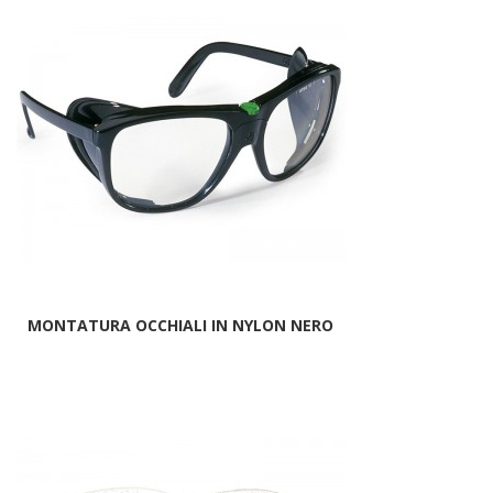
MONTATURA OCCHIALI IN NYLON NERO