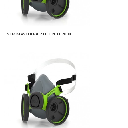
SEMIMASCHERA 2 FILTRI TP2000