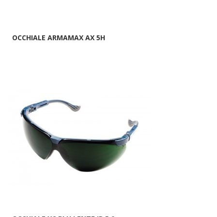
OCCHIALE ARMAMAX AX 5H