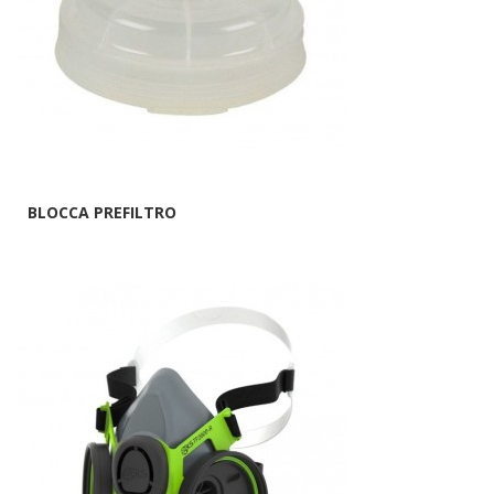
BLOCCA PREFILTRO