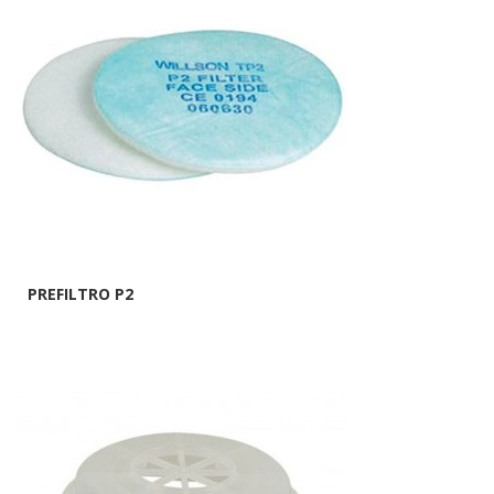
PREFILTRO P2