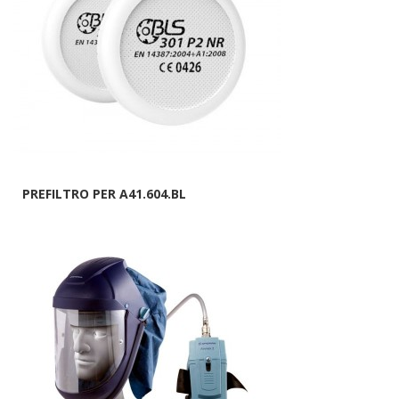
PREFILTRO PER A41.604.BL