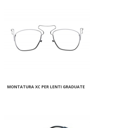
MONTATURA XC PER LENTI GRADUATE