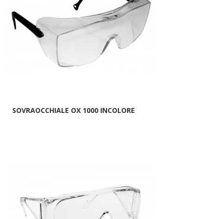
SOVRAOCCHIALE OX 1000 INCOLORE