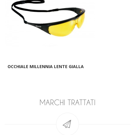
OCCHIALE MILLENNIA LENTE GIALLA
MARCHI TRATTATI