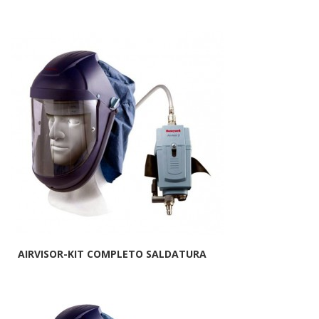
AIRVISOR-KIT COMPLETO SALDATURA