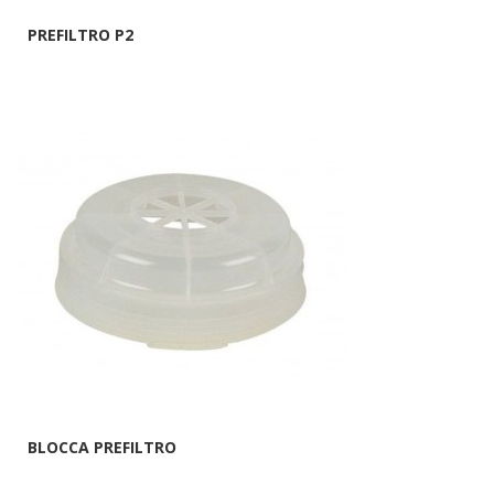
PREFILTRO P2
BLOCCA PREFILTRO