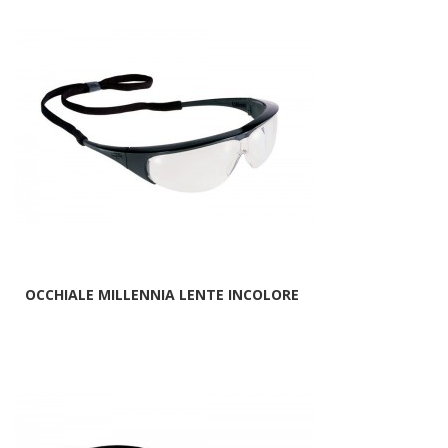
OCCHIALE MILLENNIA LENTE INCOLORE