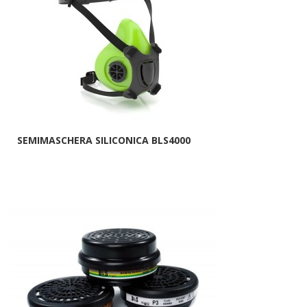
SEMIMASCHERA SILICONICA BLS4000