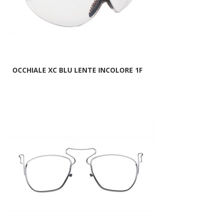
OCCHIALE XC BLU LENTE INCOLORE 1F