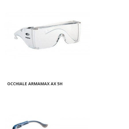
OCCHIALE ARMAMAX AX 5H