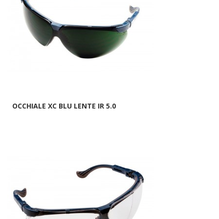
OCCHIALE XC BLU LENTE IR 5.0