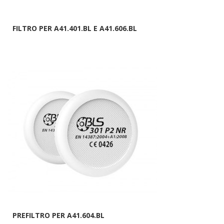
FILTRO PER A41.401.BL E A41.606.BL
PREFILTRO PER A41.604.BL