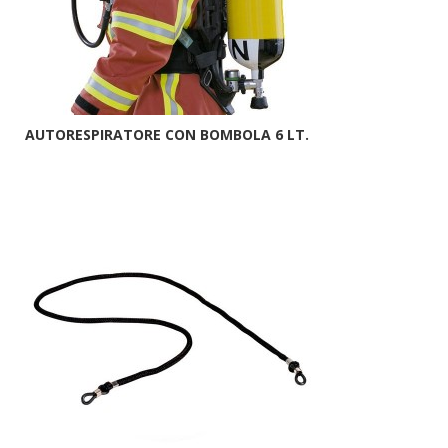
AUTORESPIRATORE CON BOMBOLA 6 LT.