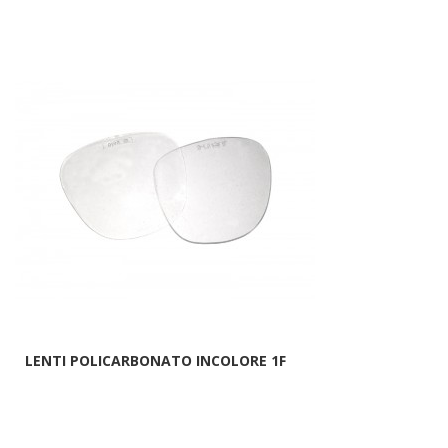
LENTI POLICARBONATO INCOLORE 1F