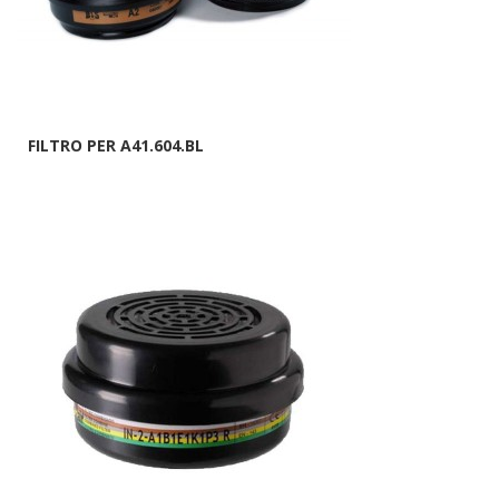
FILTRO PER A41.604.BL