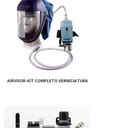
AIRVISOR-KIT COMPLETO VERNICIATURA