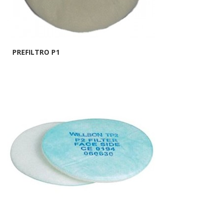
PREFILTRO P1