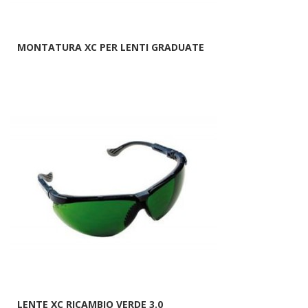
MONTATURA XC PER LENTI GRADUATE
LENTE XC RICAMBIO VERDE 3.0