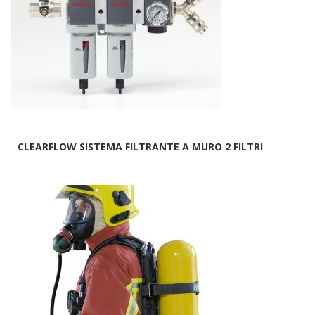
CLEARFLOW SISTEMA FILTRANTE A MURO 2 FILTRI