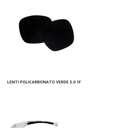
LENTI POLICARBONATO VERDE 5.0 1F