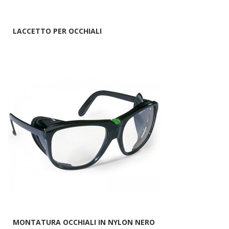
LACCETTO PER OCCHIALI
MONTATURA OCCHIALI IN NYLON NERO