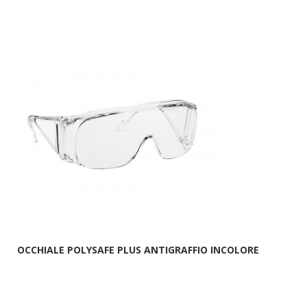
OCCHIALE POLYSAFE PLUS ANTIGRAFFIO INCOLORE