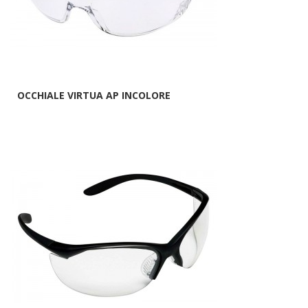
OCCHIALE VIRTUA AP INCOLORE