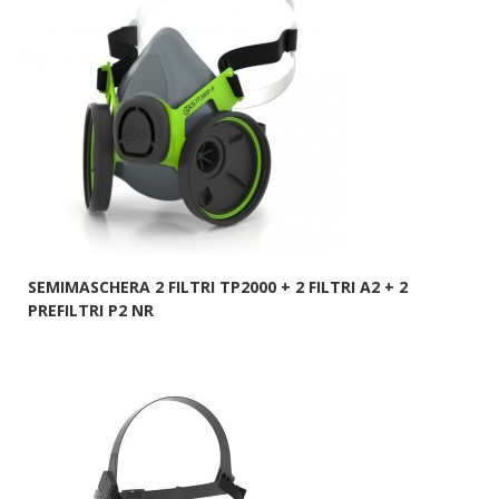
SEMIMASCHERA 2 FILTRI TP2000 + 2 FILTRI A2 + 2
PREFILTRI P2 NR