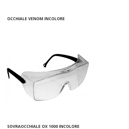
OCCHIALE VENOM INCOLORE
SOVRAOCCHIALE OX 1000 INCOLORE