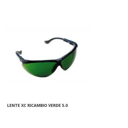
LENTE XC RICAMBIO VERDE 5.0