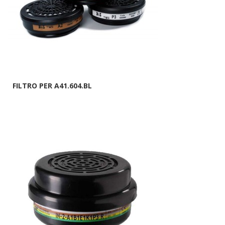
FILTRO PER A41.604.BL