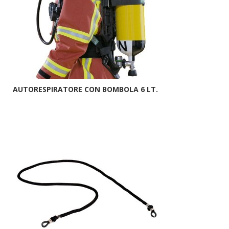
AUTORESPIRATORE CON BOMBOLA 6 LT.