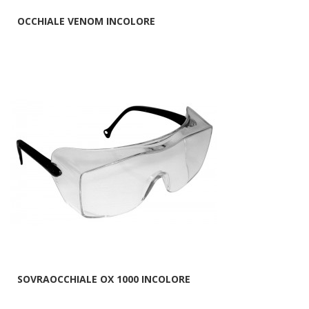
OCCHIALE VENOM INCOLORE
SOVRAOCCHIALE OX 1000 INCOLORE