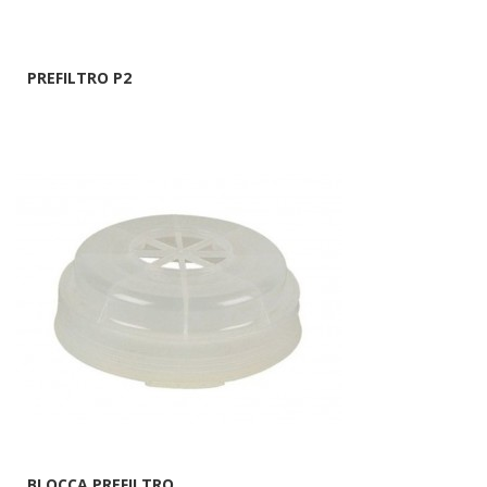
PREFILTRO P2
BLOCCA PREFILTRO