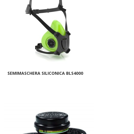
SEMIMASCHERA SILICONICA BLS4000