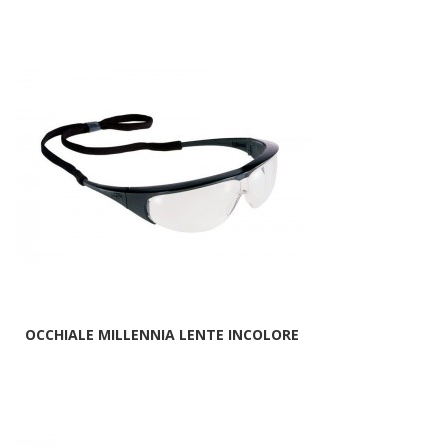
OCCHIALE MILLENNIA LENTE INCOLORE