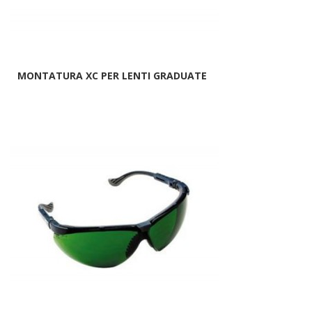
MONTATURA XC PER LENTI GRADUATE