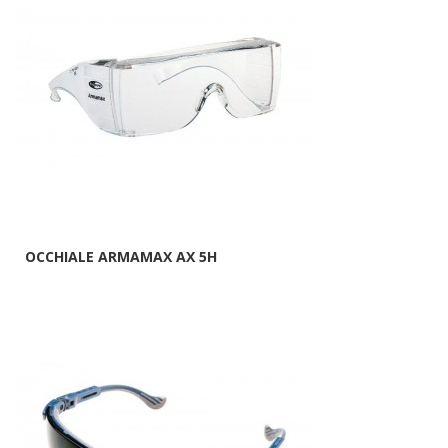
OCCHIALE ARMAMAX AX 5H