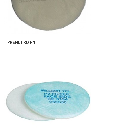
PREFILTRO P1