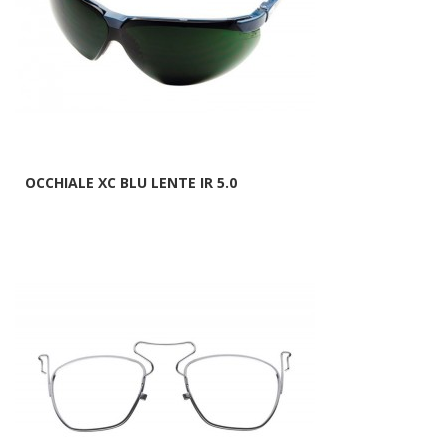
OCCHIALE XC BLU LENTE IR 5.0