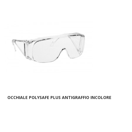
OCCHIALE POLYSAFE PLUS ANTIGRAFFIO INCOLORE