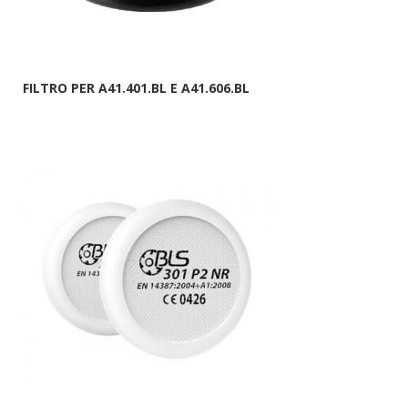
FILTRO PER A41.401.BL E A41.606.BL