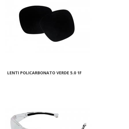
LENTI POLICARBONATO VERDE 5.0 1F