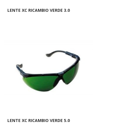
LENTE XC RICAMBIO VERDE 3.0
LENTE XC RICAMBIO VERDE 5.0