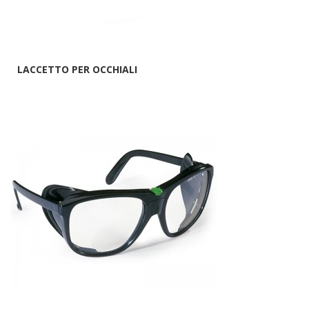
LACCETTO PER OCCHIALI