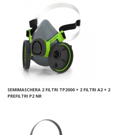
SEMIMASCHERA 2 FILTRI TP2000 + 2 FILTRI A2 + 2
PREFILTRI P2 NR