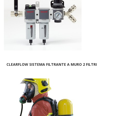
CLEARFLOW SISTEMA FILTRANTE A MURO 2 FILTRI