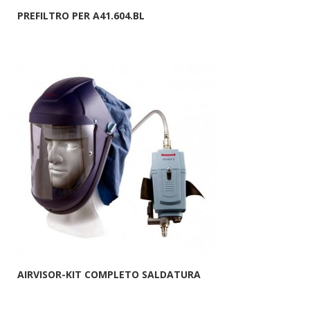
PREFILTRO PER A41.604.BL
AIRVISOR-KIT COMPLETO SALDATURA