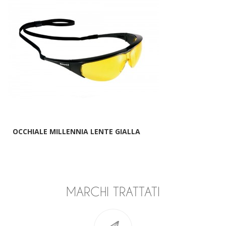
OCCHIALE MILLENNIA LENTE GIALLA
MARCHI TRATTATI