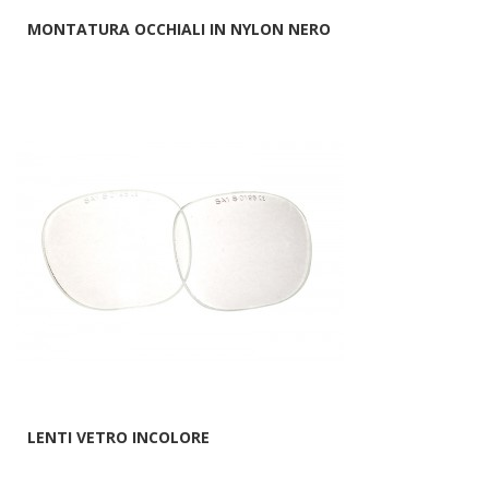
MONTATURA OCCHIALI IN NYLON NERO
LENTI VETRO INCOLORE