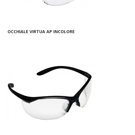
OCCHIALE VIRTUA AP INCOLORE