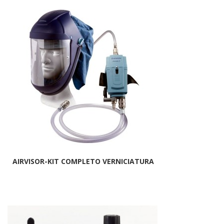
AIRVISOR-KIT COMPLETO VERNICIATURA