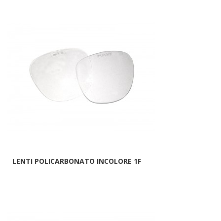
LENTI POLICARBONATO INCOLORE 1F