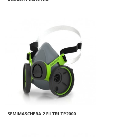
SEMIMASCHERA 2 FILTRI TP2000