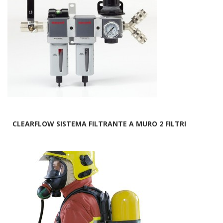
CLEARFLOW SISTEMA FILTRANTE A MURO 2 FILTRI