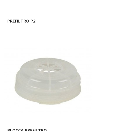
PREFILTRO P2
BLOCCA PREFILTRO