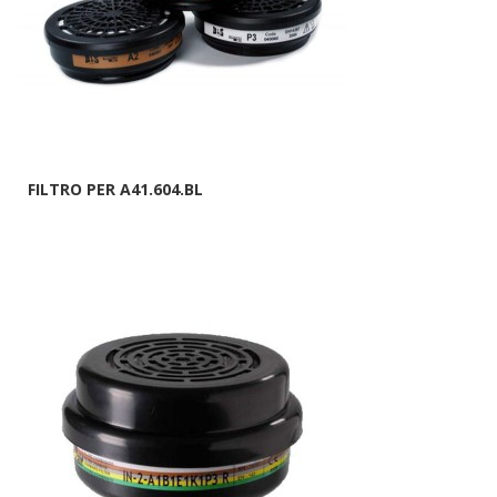
FILTRO PER A41.604.BL