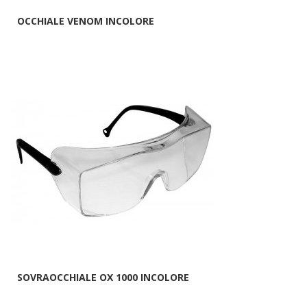
OCCHIALE VENOM INCOLORE
SOVRAOCCHIALE OX 1000 INCOLORE