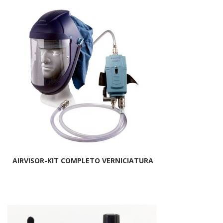
AIRVISOR-KIT COMPLETO VERNICIATURA