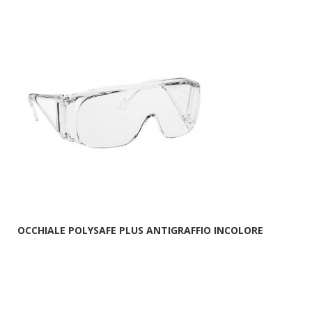
OCCHIALE POLYSAFE PLUS ANTIGRAFFIO INCOLORE