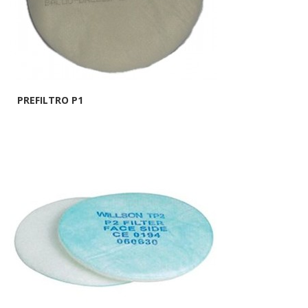
PREFILTRO P1