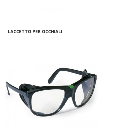
LACCETTO PER OCCHIALI