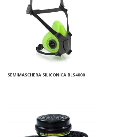
SEMIMASCHERA SILICONICA BLS4000