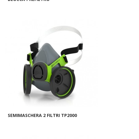
SEMIMASCHERA 2 FILTRI TP2000