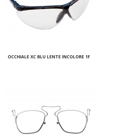
OCCHIALE XC BLU LENTE INCOLORE 1F