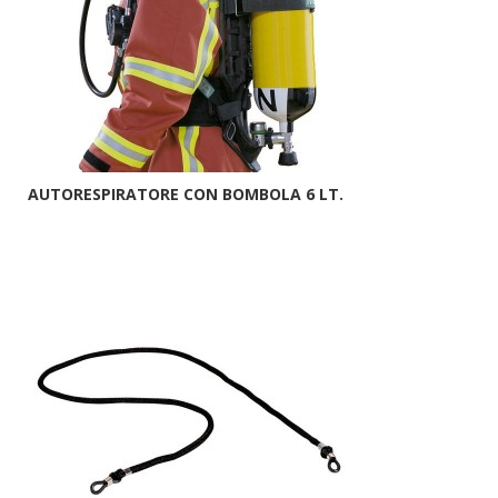
AUTORESPIRATORE CON BOMBOLA 6 LT.