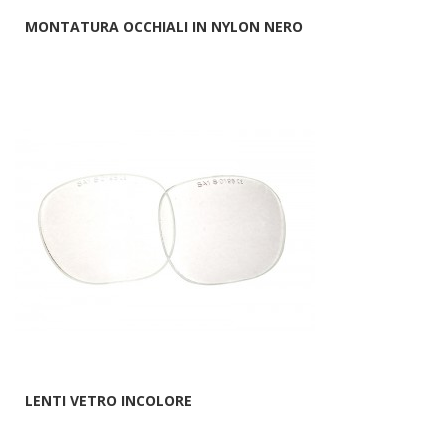
MONTATURA OCCHIALI IN NYLON NERO
LENTI VETRO INCOLORE