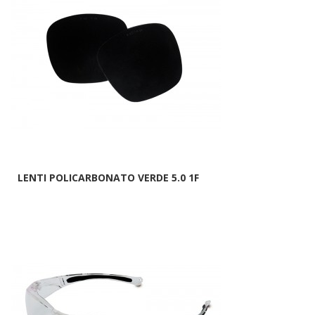
LENTI POLICARBONATO VERDE 5.0 1F