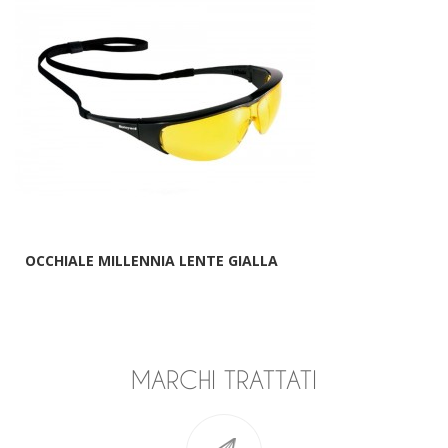
OCCHIALE MILLENNIA LENTE GIALLA
MARCHI TRATTATI