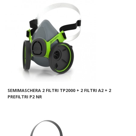
SEMIMASCHERA 2 FILTRI TP2000 + 2 FILTRI A2 + 2
PREFILTRI P2 NR