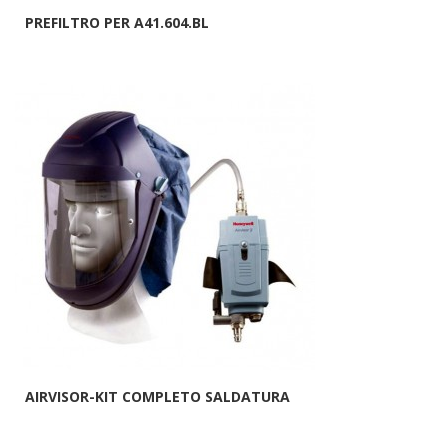
PREFILTRO PER A41.604.BL
AIRVISOR-KIT COMPLETO SALDATURA