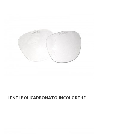
LENTI POLICARBONATO INCOLORE 1F