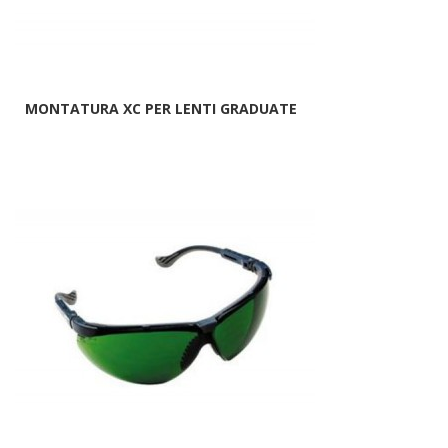
MONTATURA XC PER LENTI GRADUATE