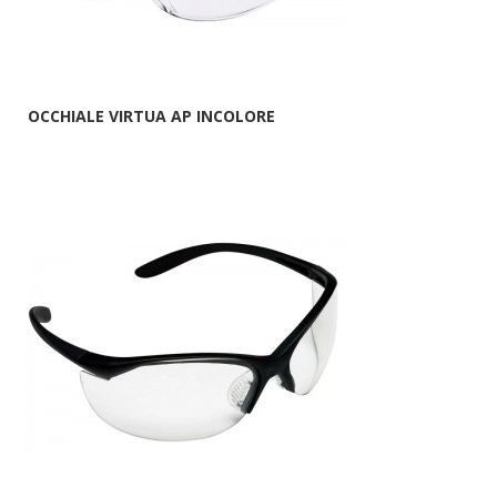
OCCHIALE VIRTUA AP INCOLORE