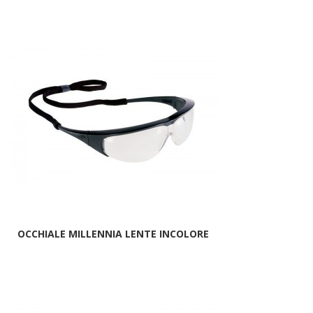
OCCHIALE MILLENNIA LENTE INCOLORE