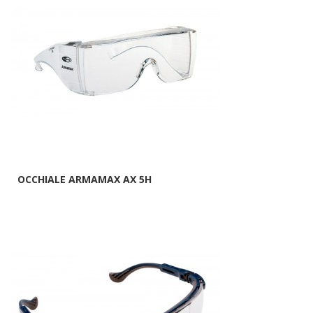
OCCHIALE ARMAMAX AX 5H