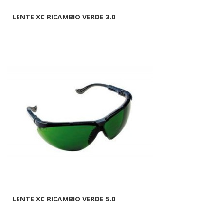
LENTE XC RICAMBIO VERDE 3.0
LENTE XC RICAMBIO VERDE 5.0