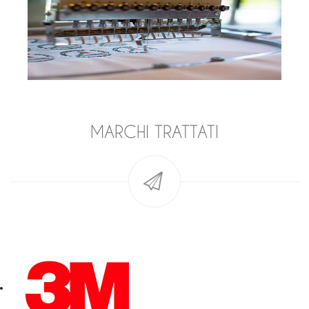
MARCHI TRATTATI