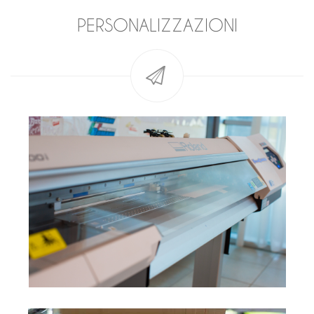
PERSONALIZZAZIONI
,