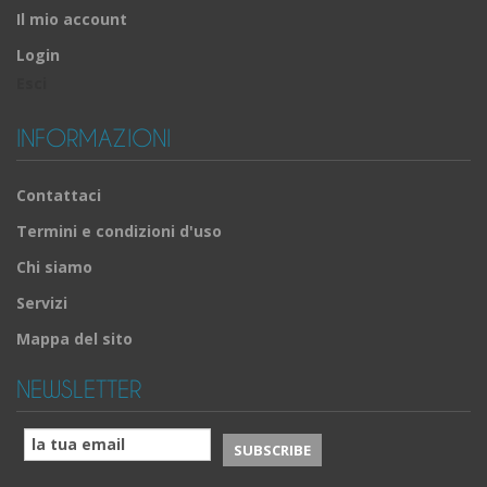
Il mio account
Login
Esci
INFORMAZIONI
Contattaci
Termini e condizioni d'uso
Chi siamo
Servizi
Mappa del sito
NEWSLETTER