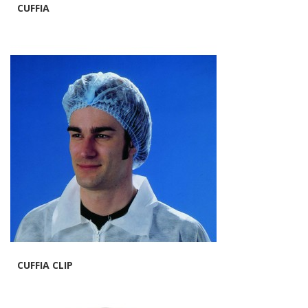
CUFFIA
CUFFIA CLIP