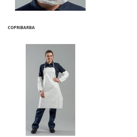
COPRIBARBA