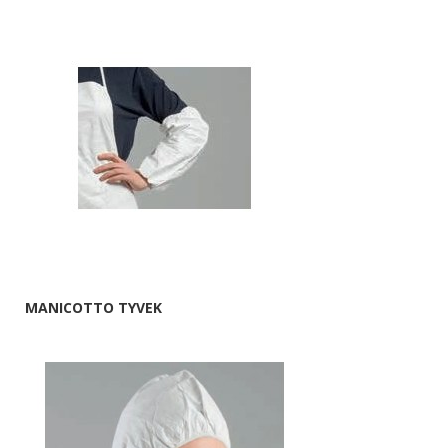
MANICOTTO TYVEK