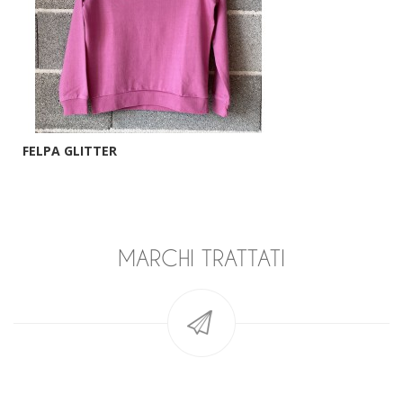
FELPA GLITTER
MARCHI TRATTATI