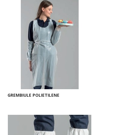
GREMBIULE POLIETILENE