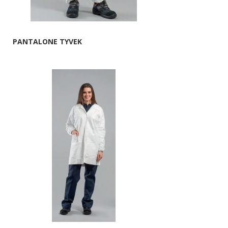
PANTALONE TYVEK