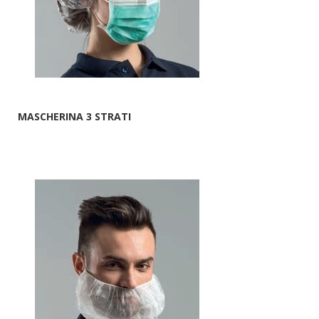
MASCHERINA 3 STRATI