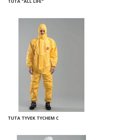
TUTA "ALL LIFE"
TUTA TYVEK TYCHEM C