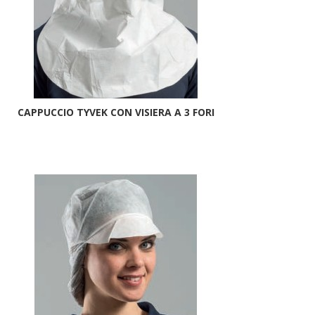
CAPPUCCIO TYVEK CON VISIERA A 3 FORI