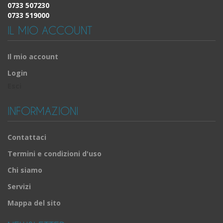
0733 507230
0733 519000
IL MIO ACCOUNT
Il mio account
Login
Esci
INFORMAZIONI
Contattaci
Termini e condizioni d'uso
Chi siamo
Servizi
Mappa del sito