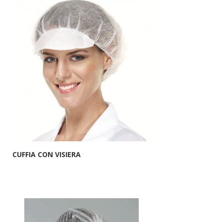
CUFFIA CON VISIERA