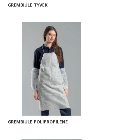
GREMBIULE TYVEK
GREMBIULE POLIPROPILENE