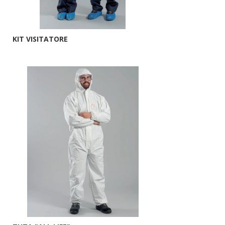
KIT VISITATORE