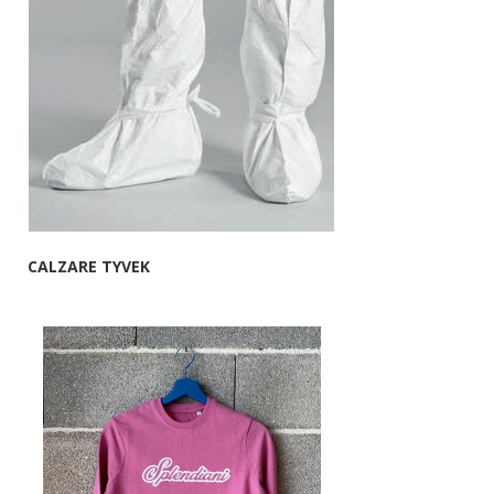
CALZARE TYVEK