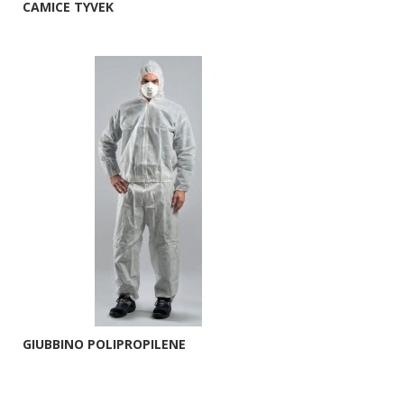
CAMICE TYVEK
GIUBBINO POLIPROPILENE