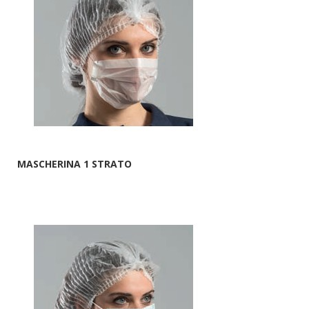
MASCHERINA 1 STRATO