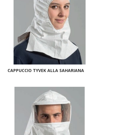
CAPPUCCIO TYVEK ALLA SAHARIANA