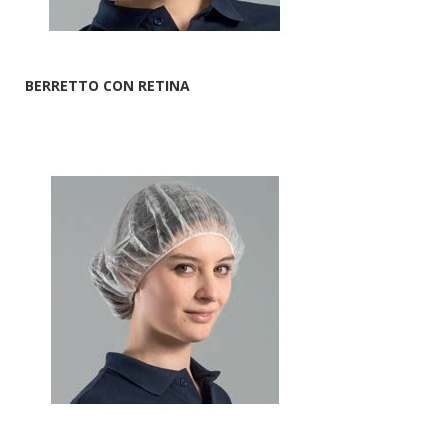
BERRETTO CON RETINA