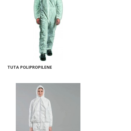
TUTA POLIPROPILENE