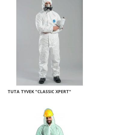
TUTA TYVEK "CLASSIC XPERT"