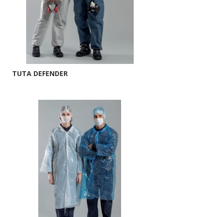
TUTA DEFENDER